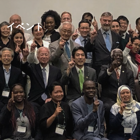
ニュースレター
イベント