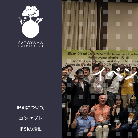
English
イベ
IPSIについて
コンセプト
IPSIの活動