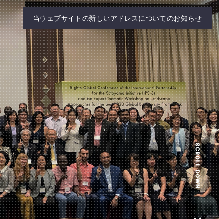
当ウェブサイトの新しいアドレスについてのお知らせ