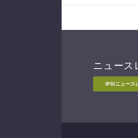
ニュース
IPSIニュー