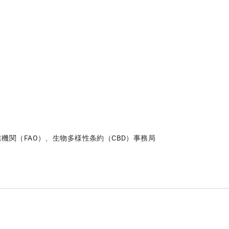
機関（FAO）、生物多様性条約（CBD）事務局