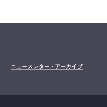
ニュースレター・アーカイブ