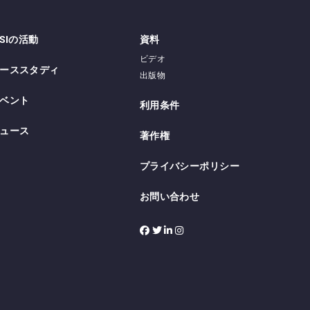
PSIの活動
資料
ビデオ
ーススタディ
出版物
ベント
利用条件
ュース
著作権
プライバシーポリシー
お問い合わせ