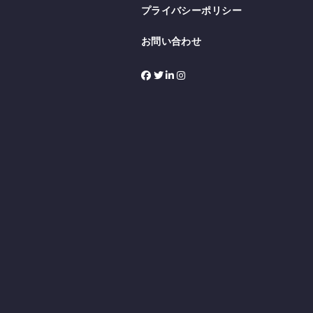
プライバシーポリシー
お問い合わせ