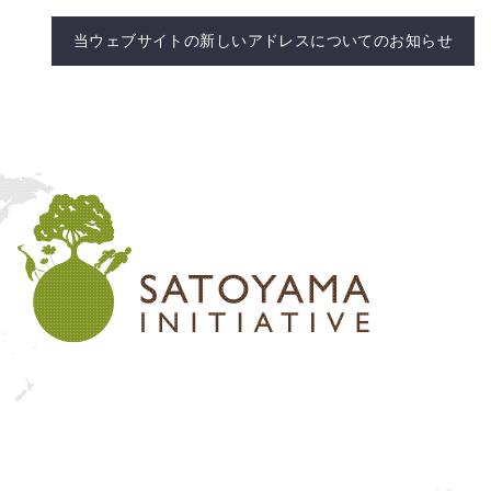
当ウェブサイトの新しいアドレスについてのお知らせ