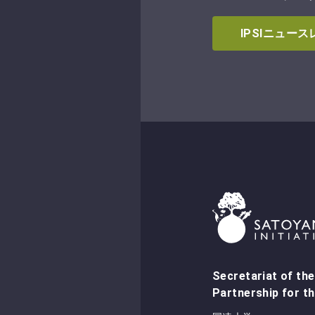
IPSIニュー
Secretariat of the
Partnership for th