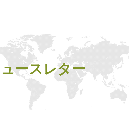
I ニュースレター