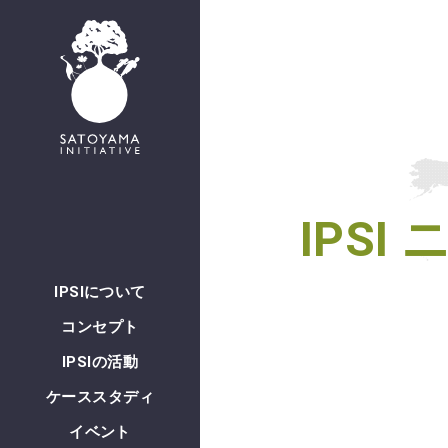
English
IPS
IPSIについて
コンセプト
IPSIの活動
ケーススタディ
イベント