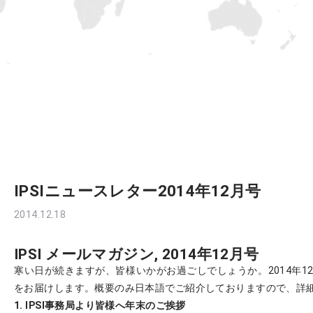
ニュースレター
IPSIニュースレター2014年12月号
2014.12.18
IPSI メールマガジン, 2014年12月号
寒い日が続きますが、皆様いかがお過ごしでしょうか。2014年12
をお届けします。概要のみ日本語でご紹介しておりますので、詳
1. IPSI事務局より皆様へ年末のご挨拶