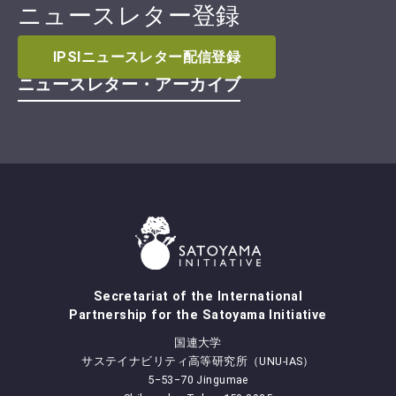
ニュースレター登録
IPSIニュースレター配信登録
ニュースレター・アーカイブ
Secretariat of the International
Partnership for the Satoyama Initiative
国連大学
サステイナビリティ高等研究所（UNU-IAS）
5‒53‒70 Jingumae