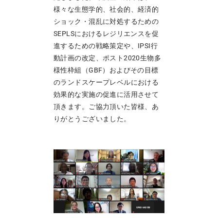
様々な生態学的、社会的、経済的
ショック・混乱に対処するための
SEPLSにおけるレジリエンスを促
進するための戦略策定や、IPSI行
動計画の改定、ポスト2020生物多
様性枠組（GBF）およびその目標
のランドスケープレベルにおける
効果的な実施の促進に活用させて
頂きます。ご協力頂いた皆様、あ
りがとうございました。