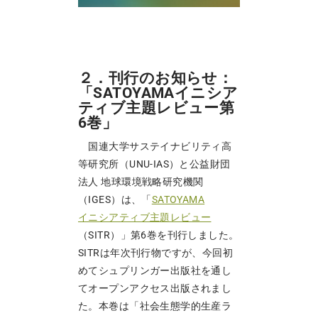
２．刊行のお知らせ：
「SATOYAMAイニシア
ティブ主題レビュー第
6巻」
国連大学サステイナビリティ高
等研究所（UNU-IAS）と公益財団
法人 地球環境戦略研究機関
（IGES）は、「
SATOYAMA
イニシアティブ主題レビュー
（SITR）」第6巻を刊行しました。
SITRは年次刊行物ですが、今回初
めてシュプリンガー出版社を通し
てオープンアクセス出版されまし
た。本巻は「社会生態学的生産ラ