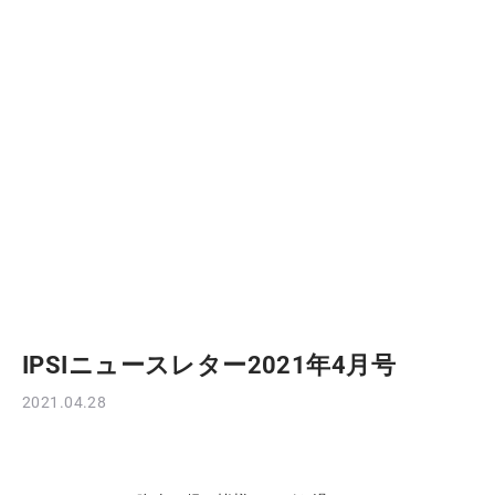
IPSIニュースレター2021年4月号
2021.04.28