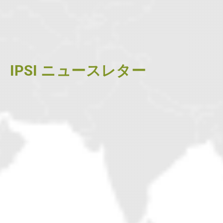
IPSI ニュースレター