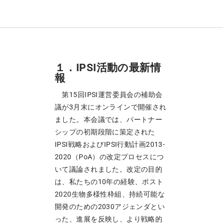
１．IPSI活動の最新情
報
第15回IPSI運営委員会の補助会
議が3月末にオンラインで開催され
ました。本会議では、パートナー
シップの初期段階に策定された
IPSI戦略およびIPSI行動計画2013-
2020（PoA）の改定プロセスにつ
いて議論されました。改定の目的
は、私たちの10年の経験、ポスト
2020生物多様性枠組、持続可能な
開発のための2030アジェンダとい
った、進展を反映し、より戦略的