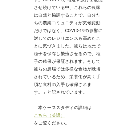
させ続けている中、これらの農家
は自然と協調することで、自分た
ちの農業コミュニティが気候変動
だけではなく、COVID-19の影響に
対してのレジリエンスも高めたこ
とに気づきました。彼らは地元で
種子を保存し繁殖させるので、種
子の確保が保証されます。そして
彼らの農場では多様な食物が栽培
されているため、栄養価が高く手
頃な食料の入手も確保されま
す。」と記されています。
本ケーススタディの詳細は
こちら（英語）
をご覧ください。