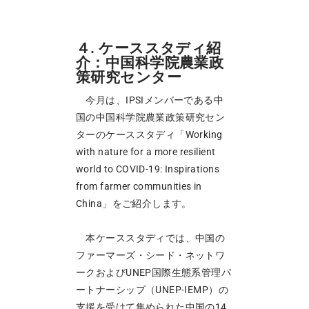
４. ケーススタディ紹
介：中国科学院農業政
策研究センター
今月は、IPSIメンバーである中
国の中国科学院農業政策研究セン
ターのケーススタディ「Working
with nature for a more resilient
world to COVID-19: Inspirations
from farmer communities in
China」をご紹介します。
本ケーススタディでは、中国の
ファーマーズ・シード・ネットワ
ークおよびUNEP国際生態系管理パ
ートナーシップ（UNEP-IEMP）の
支援を受けて集められた中国の14