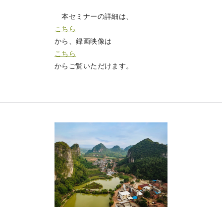
本セミナーの詳細は、
こちら
から、録画映像は
こちら
からご覧いただけます。