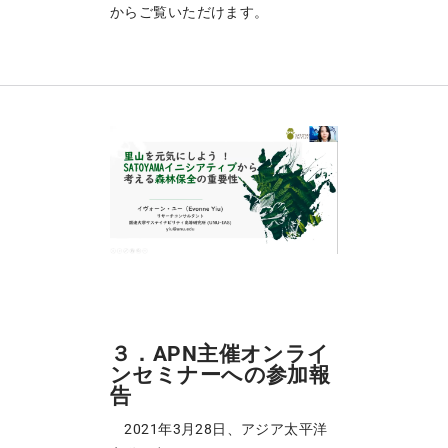
からご覧いただけます。
３．APN主催オンライ
ンセミナーへの参加報
告
2021年3月28日、アジア太平洋