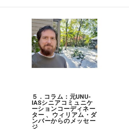
５．コラム：元UNU-
IASシニアコミュニケ
ーションコーディネー
ター 、ウィリアム・ダ
ンバーからのメッセー
ジ