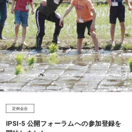
ニュースレター
定例会合
IPSI-5 公開フォーラムへの参加登録を