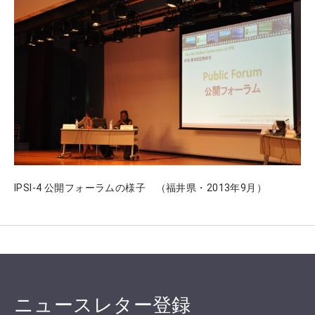
IPSI-4 公開フォーラムの様子 （福井県・2013年9月）
ニュースレター登録