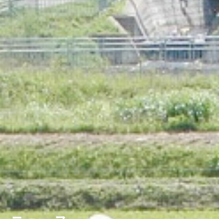
ニュースレター