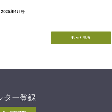
2025年4月号
もっと見る
レター登録