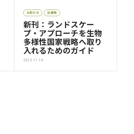
お知らせ
出版物
新刊：ランドスケー
プ・アプローチを生物
多様性国家戦略へ取り
入れるためのガイド
2023.11.14