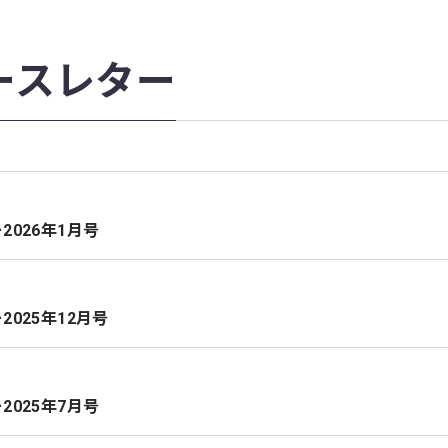
ュースレター
2026年1月号
2025年12月号
2025年7月号