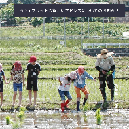
当ウェブサイトの新しいアドレスについてのお知らせ