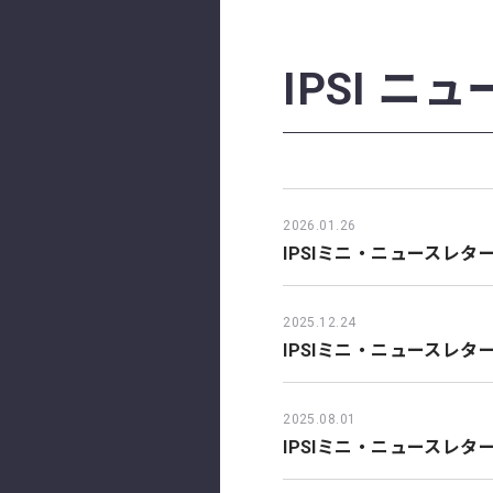
IPSI ニ
2026.01.26
IPSIミニ・ニュースレター
2025.12.24
IPSIミニ・ニュースレター
2025.08.01
IPSIミニ・ニュースレター