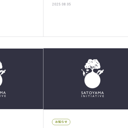
2025.08.05
お知らせ