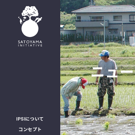
English
ニュー
IPSIについて
コンセプト