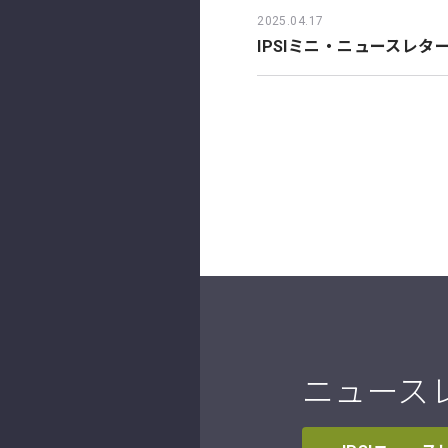
2025.04.17
IPSIミニ・ニュースレター
ニュース