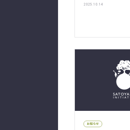
2025.10.14
お知らせ