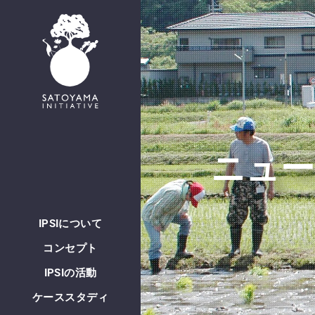
English
ニュー
IPSIについて
コンセプト
IPSIの活動
ケーススタディ