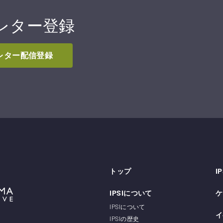
レター登録
スレター配信登録
トップ
I
IPSIについて
ケ
IPSIについて
イ
IPSIの歴史