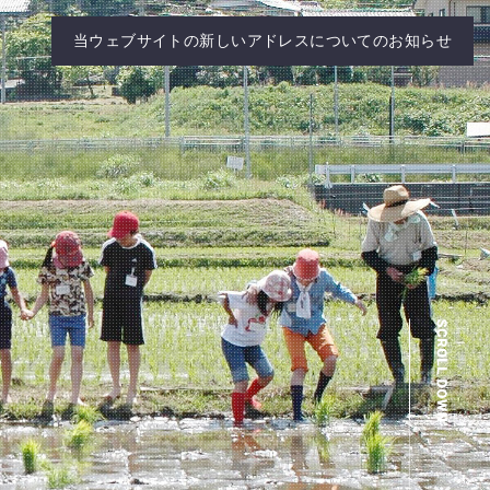
当ウェブサイトの新しいアドレスについてのお知らせ