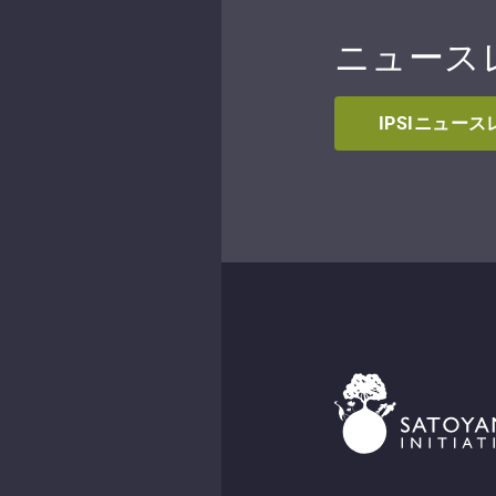
ニュース
IPSIニュー