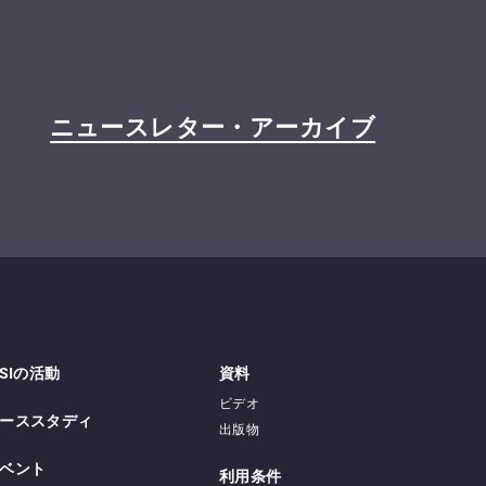
ニュースレター・アーカイブ
PSIの活動
資料
ビデオ
ーススタディ
出版物
ベント
利用条件