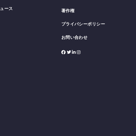
ュース
著作権
プライバシーポリシー
お問い合わせ