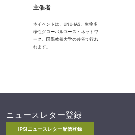
主催者
本イベントは、UNU-IAS、生物多
様性グローバルユース・ネットワ
ーク、国際教養大学の共催で行わ
れます。
ニュースレター登録
IPSIニュースレター配信登録