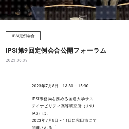
IPSI定例会合
IPSI第9回定例会合公開フォーラム
2023.06.09
2023年7月8日 13:30 – 15:30
IPSI事務局を務める国連大学サス
テイナビリティ高等研究所（UNU-
IAS）は、
2023年7月8日～11日に秋田市にて
開催される「