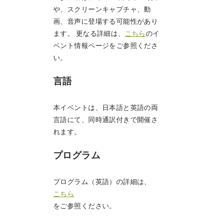
や、スクリーンキャプチャ、動
画、音声に登場する可能性があり
ます。 更なる詳細は、
こちら
のイ
ベント情報ページをご参照くださ
い。
言語
本イベントは、日本語と英語の両
言語にて、同時通訳付きで開催さ
れます。
プログラム
プログラム（英語）の詳細は、
こちら
をご参照ください。