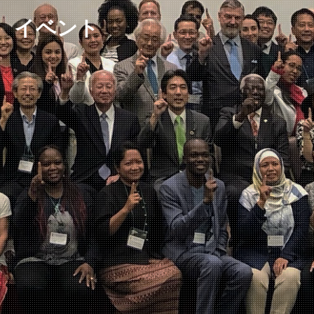
イベント
ニュースレター