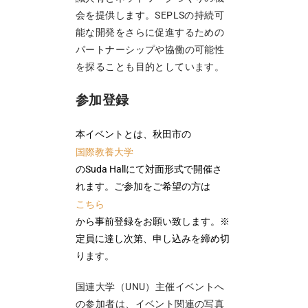
会を提供します。SEPLSの持続可
能な開発をさらに促進するための
パートナーシップや協働の可能性
を探ることも目的としています。
参加登録
本イベントとは、秋田市の
国際教養大学
のSuda Hallにて対面形式で開催さ
れます。ご参加をご希望の方は
こちら
から事前登録をお願い致します。※
定員に達し次第、申し込みを締め切
ります。
国連大学（UNU）主催イベントへ
の参加者は、イベント関連の写真