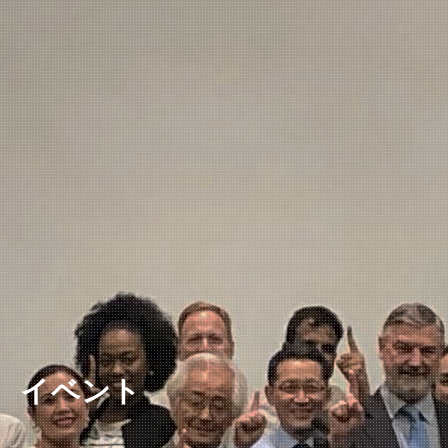
ニュースレター
イベント