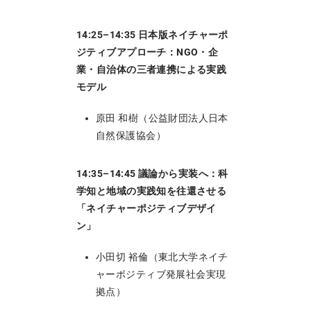
14:25–14:35 日本版ネイチャーポ
ジティブアプローチ：NGO・企
業・自治体の三者連携による実践
モデル
原田 和樹（公益財団法人日本
自然保護協会）
14:35–14:45 議論から実装へ：科
学知と地域の実践知を往還させる
「ネイチャーポジティブデザイ
ン」
小田切 裕倫（東北大学ネイチ
ャーポジティブ発展社会実現
拠点）