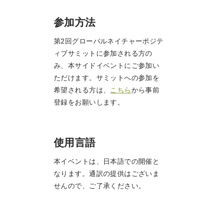
参加方法
第2回グローバルネイチャーポジテ
ィブサミットに参加される方の
み、本サイドイベントにご参加い
ただけます。サミットへの参加を
希望される方は、
こちら
から事前
登録をお願いします。
使用言語
本イベントは、日本語での開催と
なります。通訳の提供はございま
せんので、ご了承ください。