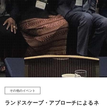
その他のイベント
ランドスケープ・アプローチによるネ