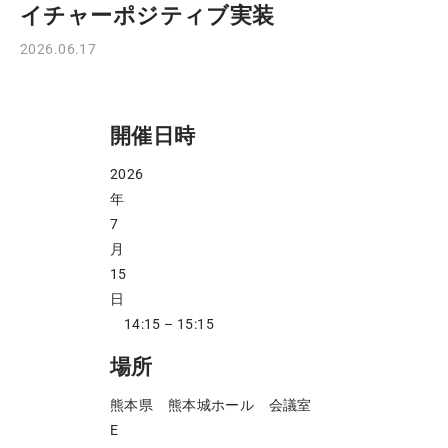
イチャーポジティブ実装
2026.06.17
開催日時
2026
年
7
月
15
日
14:15 – 15:15
場所
熊本県 熊本城ホール 会議室
E