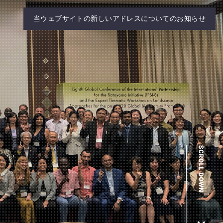
当ウェブサイトの新しいアドレスについてのお知らせ