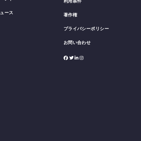
利用条件
ュース
著作権
プライバシーポリシー
お問い合わせ