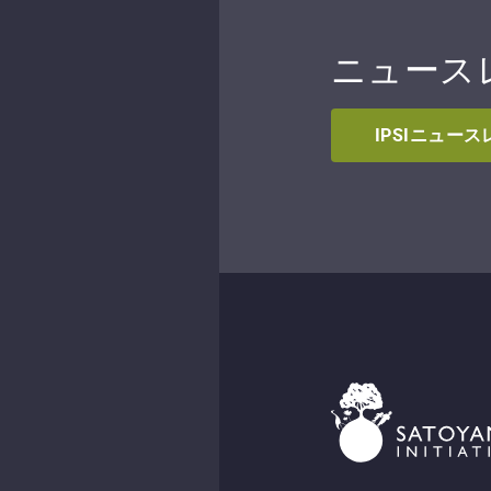
ニュース
IPSIニュー