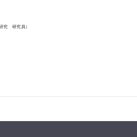
性研究 研究員）