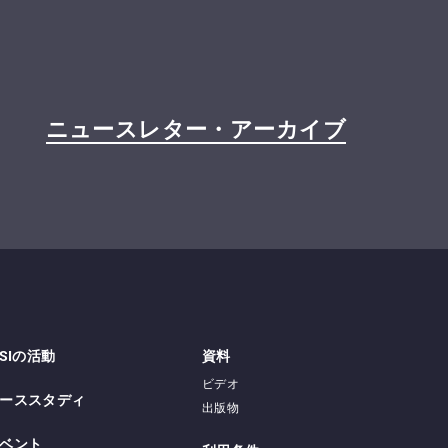
ニュースレター・アーカイブ
PSIの活動
資料
ビデオ
ーススタディ
出版物
ベント