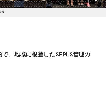
実践
で、地域に根差したSEPLS管理の